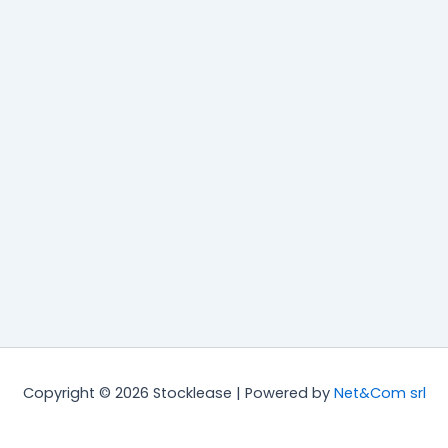
Copyright © 2026 Stocklease | Powered by
Net&Com srl