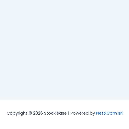
Copyright © 2026 Stocklease | Powered by
Net&Com srl