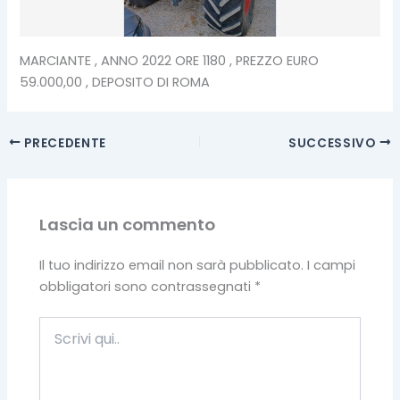
MARCIANTE , ANNO 2022 ORE 1180 , PREZZO EURO
59.000,00 , DEPOSITO DI ROMA
PRECEDENTE
SUCCESSIVO
Lascia un commento
Il tuo indirizzo email non sarà pubblicato.
I campi
obbligatori sono contrassegnati
*
Scrivi
qui..