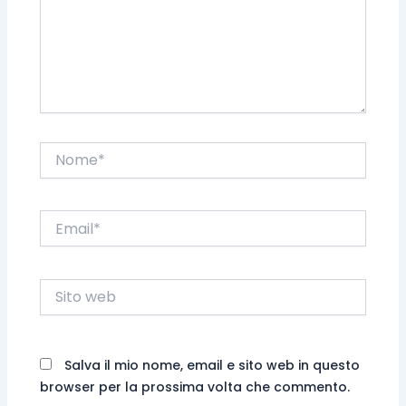
Nome*
Email*
Sito
web
Salva il mio nome, email e sito web in questo
browser per la prossima volta che commento.